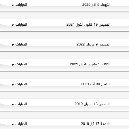
الأربعاء 5 آذار 2025
الخيارات
الخميس 19 كانون الأول 2024
الخيارات
الخميس 9 حزيران 2022
الخيارات
الثلاثاء 5 تشرين الأول 2021
الخيارات
الاثنين 30 آب 2021
الخيارات
الخميس 13 حزيران 2019
الخيارات
الجمعة 17 أيار 2019
الخيارات