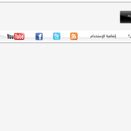
إتفاقية الإستخدام