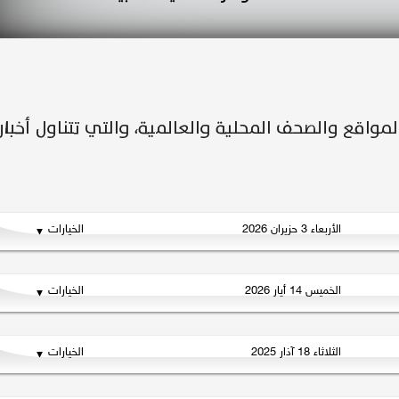
الأربعاء 3 حزيران 2026
الخيارات
الخميس 14 أيار 2026
الخيارات
الثلاثاء 18 آذار 2025
الخيارات