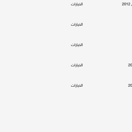
الخيارات
الخيارات
الخيارات
الخيارات
الخيارات