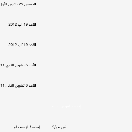
الخميس 25 تشرين الأول 2012
الأحد 19 آب 2012
الأحد 19 آب 2012
الأحد 6 تشرين الثاني 2011
الأحد 6 تشرين الثاني 2011
إضغط لعرض المزيد
مَن نحنُ؟
إتفاقية الإستخدام