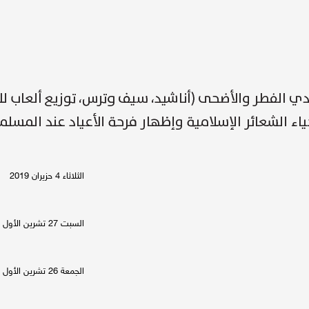
الثلاثاء 4 حزيران 2019
السبت 27 تشرين الأول 2012
الجمعة 26 تشرين الأول 2012