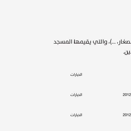
الخيارات
الخيارات
الخيارات