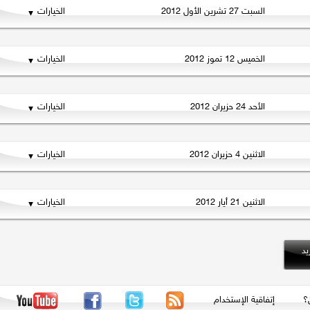
السبت 27 تشرين الأول 2012
الخيارات
الخميس 12 تموز 2012
الخيارات
الأحد 24 حزيران 2012
الخيارات
الاثنين 4 حزيران 2012
الخيارات
الاثنين 21 أيار 2012
الخيارات
إتفاقية الإستخدام