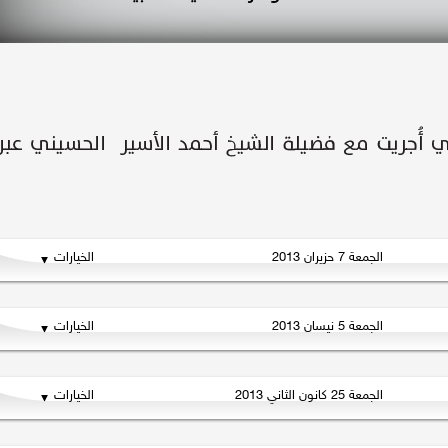
الجمعة 7 حزيران 2013
الخيارات
الجمعة 5 نيسان 2013
الخيارات
الجمعة 25 كانون الثاني 2013
الخيارات